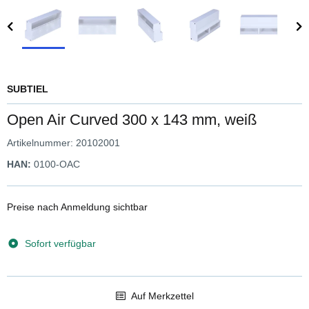
SUBTIEL
Open Air Curved 300 x 143 mm, weiß
Artikelnummer:
20102001
HAN:
0100-OAC
Preise nach Anmeldung sichtbar
Sofort verfügbar
Auf Merkzettel