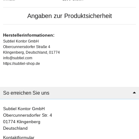
Angaben zur Produktsicherheit
Herstellerinformationen:
Subtiel Kontor GmbH
Obercunnersdorfer Straße 4
Klingenberg, Deutschland, 01774
info@subtiel.com
https://subtiel-shop.de
So erreichen Sie uns
Subtiel Kontor GmbH
Obercunnersdorfer Str. 4
01774 Klingenberg
Deutschland
Kontaktformular