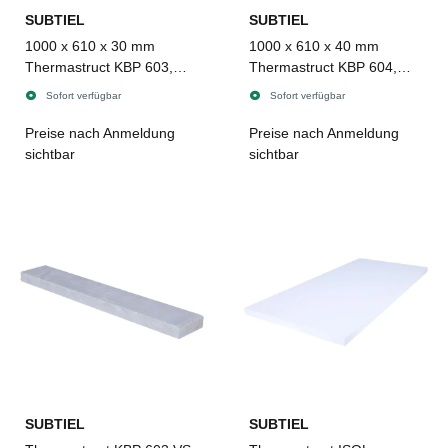
SUBTIEL
SUBTIEL
1000 x 610 x 30 mm
1000 x 610 x 40 mm
Thermastruct KBP 603,
Thermastruct KBP 604,
Kaminbauplatte
Kaminbauplatte
Sofort verfügbar
Sofort verfügbar
Preise nach Anmeldung
Preise nach Anmeldung
sichtbar
sichtbar
SUBTIEL
SUBTIEL