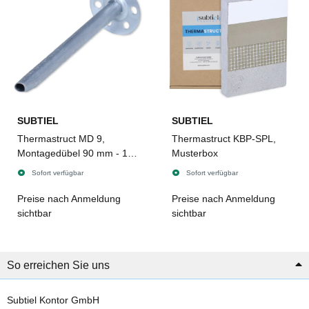
SUBTIEL
SUBTIEL
Thermastruct MD 9,
Thermastruct KBP-SPL,
Montagedübel 90 mm - 10
Musterbox
Stück
Sofort verfügbar
Sofort verfügbar
Preise nach Anmeldung
Preise nach Anmeldung
sichtbar
sichtbar
So erreichen Sie uns
Subtiel Kontor GmbH