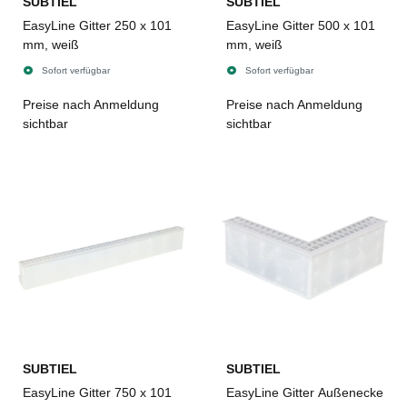
SUBTIEL
SUBTIEL
EasyLine Gitter 250 x 101
EasyLine Gitter 500 x 101
mm, weiß
mm, weiß
Sofort verfügbar
Sofort verfügbar
Preise nach Anmeldung
Preise nach Anmeldung
sichtbar
sichtbar
SUBTIEL
SUBTIEL
EasyLine Gitter 750 x 101
EasyLine Gitter Außenecke