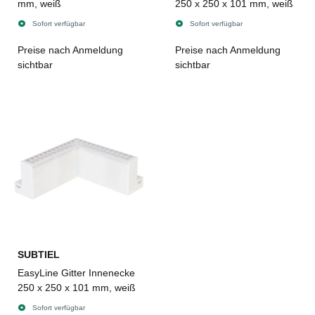
mm, weiß
250 x 250 x 101 mm, weiß
Sofort verfügbar
Sofort verfügbar
Preise nach Anmeldung
Preise nach Anmeldung
sichtbar
sichtbar
SUBTIEL
EasyLine Gitter Innenecke
250 x 250 x 101 mm, weiß
Sofort verfügbar