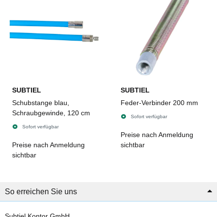
SUBTIEL
SUBTIEL
Schubstange blau,
Feder-Verbinder 200 mm
Schraubgewinde, 120 cm
Sofort verfügbar
Sofort verfügbar
Preise nach Anmeldung
Preise nach Anmeldung
sichtbar
sichtbar
So erreichen Sie uns
Subtiel Kontor GmbH