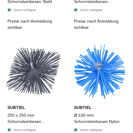
Schornsteinbesen Stahl
Schornsteinbesen
quadratisch, Stahl
Sofort verfügbar
Sofort verfügbar
Preise nach Anmeldung
Preise nach Anmeldung
sichtbar
sichtbar
SUBTIEL
SUBTIEL
250 x 250 mm
Ø 150 mm
Schornsteinbesen
Schornsteinbesen Nylon
quadratisch, Stahl
Sofort verfügbar
Sofort verfügbar