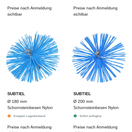
Preise nach Anmeldung
Preise nach Anmeldung
sichtbar
sichtbar
SUBTIEL
SUBTIEL
Ø 180 mm
Ø 200 mm
Schornsteinbesen Nylon
Schornsteinbesen Nylon
Knapper Lagerbestand
Sofort verfügbar
Preise nach Anmeldung
Preise nach Anmeldung