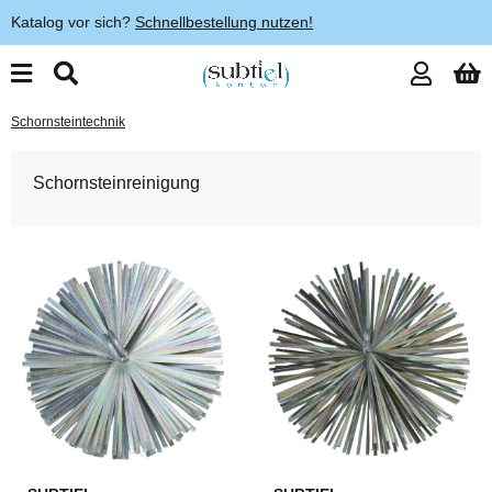
Katalog vor sich?
Schnellbestellung nutzen!
Schornsteintechnik
Schornsteinreinigung