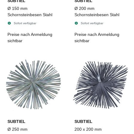
SUBTIEL
SUBTIEL
Ø 150 mm
Ø 200 mm
Schornsteinbesen Stahl
Schornsteinbesen Stahl
Sofort verfügbar
Sofort verfügbar
Preise nach Anmeldung
Preise nach Anmeldung
sichtbar
sichtbar
SUBTIEL
SUBTIEL
Ø 250 mm
200 x 200 mm