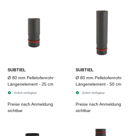
SUBTIEL
SUBTIEL
Ø 80 mm Pelletofenrohr
Ø 80 mm Pelletofenrohr
Längenelement - 25 cm
Längenelement - 50 cm
Sofort verfügbar
Sofort verfügbar
Preise nach Anmeldung
Preise nach Anmeldung
sichtbar
sichtbar