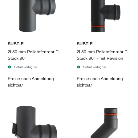
SUBTIEL
SUBTIEL
Ø 80 mm Pelletofenrohr T-
Ø 80 mm Pelletofenrohr T-
Stück 90°
Stück 90° - mit Revision
Sofort verfügbar
Sofort verfügbar
Preise nach Anmeldung
Preise nach Anmeldung
sichtbar
sichtbar