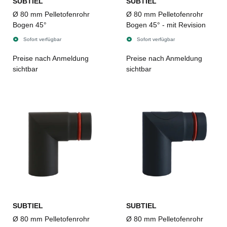
SUBTIEL
SUBTIEL
Ø 80 mm Pelletofenrohr
Ø 80 mm Pelletofenrohr
Bogen 45°
Bogen 45° - mit Revision
Sofort verfügbar
Sofort verfügbar
Preise nach Anmeldung
Preise nach Anmeldung
sichtbar
sichtbar
SUBTIEL
SUBTIEL
Ø 80 mm Pelletofenrohr
Ø 80 mm Pelletofenrohr