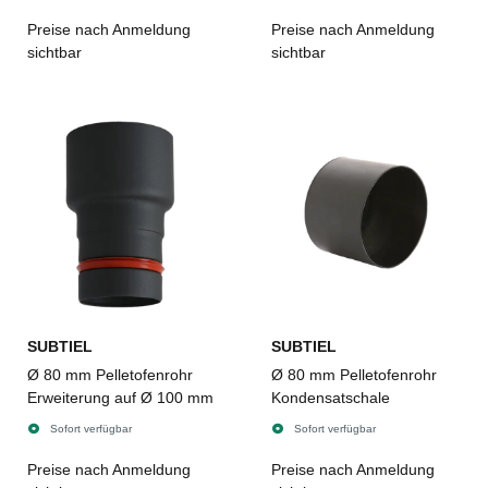
Preise nach Anmeldung
Preise nach Anmeldung
sichtbar
sichtbar
SUBTIEL
SUBTIEL
Ø 80 mm Pelletofenrohr
Ø 80 mm Pelletofenrohr
Erweiterung auf Ø 100 mm
Kondensatschale
Sofort verfügbar
Sofort verfügbar
Preise nach Anmeldung
Preise nach Anmeldung