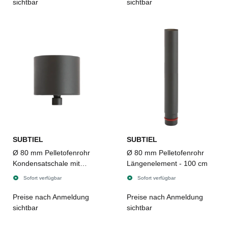
sichtbar
sichtbar
SUBTIEL
SUBTIEL
Ø 80 mm Pelletofenrohr
Ø 80 mm Pelletofenrohr
Kondensatschale mit
Längenelement - 100 cm
Ablauf
Sofort verfügbar
Sofort verfügbar
Preise nach Anmeldung
Preise nach Anmeldung
sichtbar
sichtbar