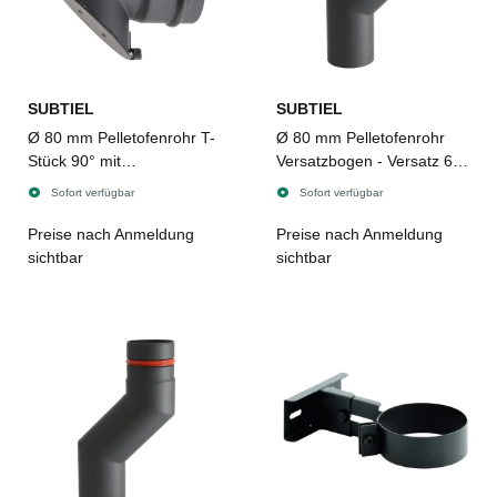
SUBTIEL
SUBTIEL
Ø 80 mm Pelletofenrohr T-
Ø 80 mm Pelletofenrohr
Stück 90° mit
Versatzbogen - Versatz 6
Inspektionsklappe
cm
Sofort verfügbar
Sofort verfügbar
Preise nach Anmeldung
Preise nach Anmeldung
sichtbar
sichtbar