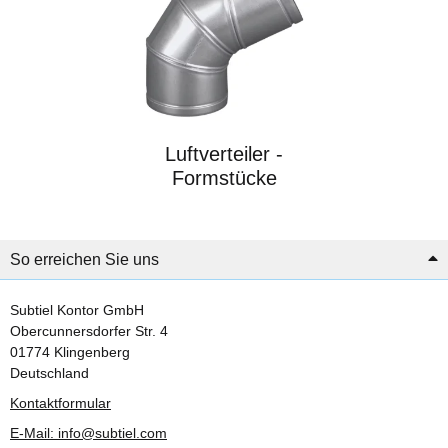
Luftverteiler -
Formstücke
So erreichen Sie uns
Subtiel Kontor GmbH
Obercunnersdorfer Str. 4
01774 Klingenberg
Deutschland
Kontaktformular
E-Mail: info@subtiel.com