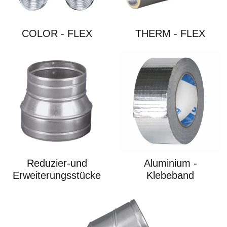
COLOR - FLEX
THERM - FLEX
Reduzier-und
Aluminium -
Erweiterungsstücke
Klebeband