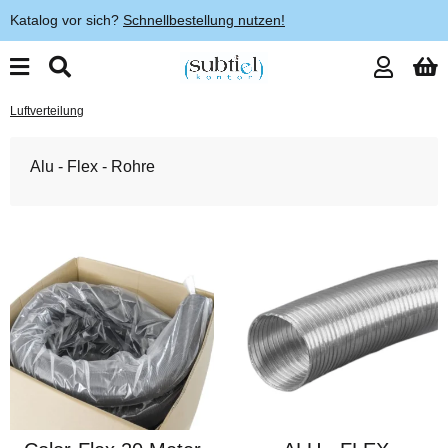
Katalog vor sich?
Schnellbestellung nutzen!
Luftverteilung
Alu - Flex - Rohre