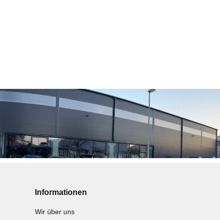
Informationen
Wir über uns