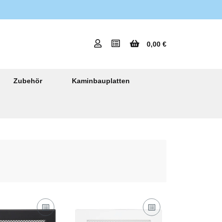
0,00 €
Zubehör
Kaminbauplatten