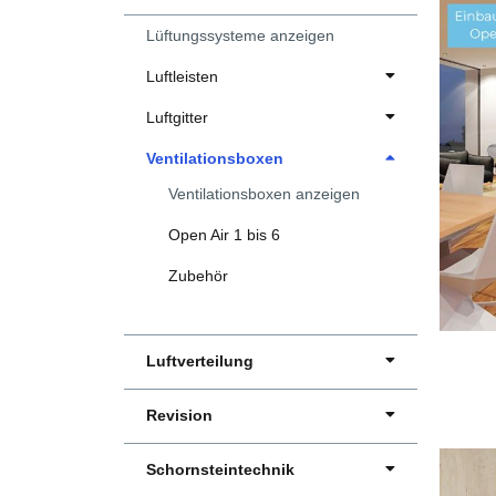
Lüftungssysteme anzeigen
Luftleisten
Luftgitter
Ventilationsboxen
Ventilationsboxen anzeigen
Open Air 1 bis 6
Zubehör
Luftverteilung
Revision
Schornsteintechnik