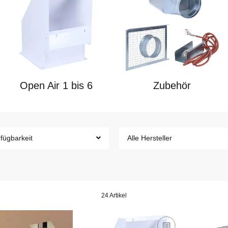
Open Air 1 bis 6
Zubehör
fügbarkeit
Alle Hersteller
24 Artikel