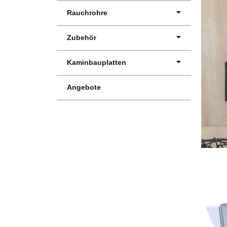
Rauchrohre
Zubehör
Kaminbauplatten
Angebote