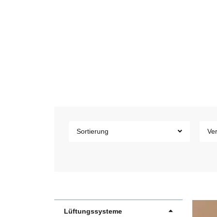
Sortierung
Ver
Lüftungssysteme