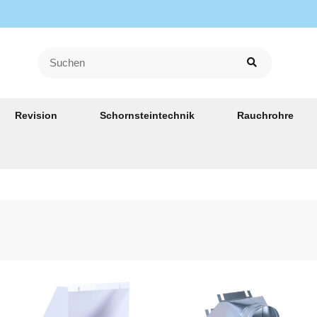
Revision
Schornsteintechnik
Rauchrohre