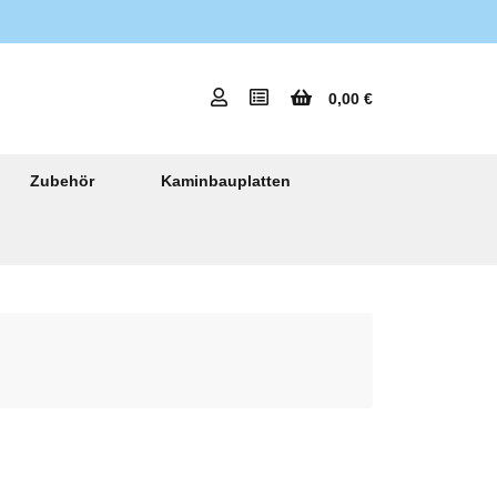
0,00 €
Zubehör
Kaminbauplatten