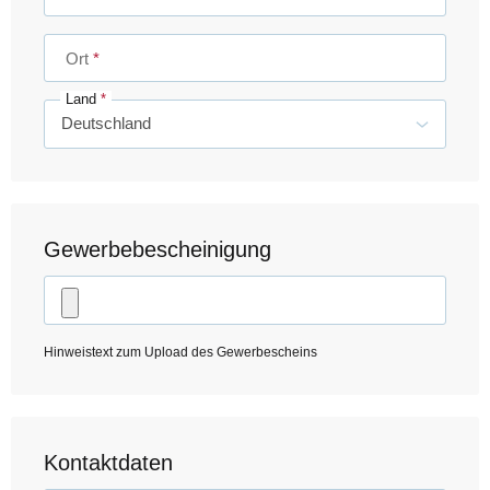
Ort
Land
Gewerbebescheinigung
Hinweistext zum Upload des Gewerbescheins
Kontaktdaten