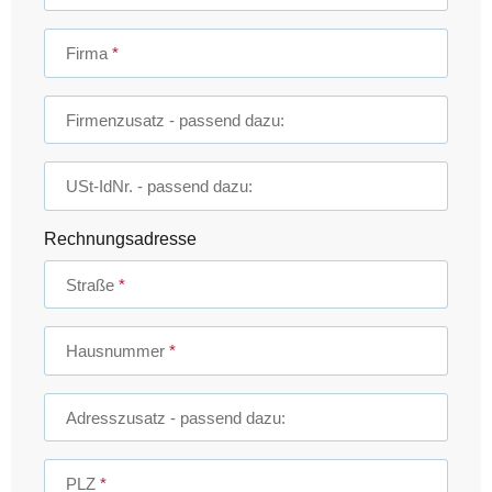
Firma
Firmenzusatz
- passend dazu:
USt-IdNr.
- passend dazu:
Rechnungsadresse
Straße
Hausnummer
Adresszusatz
- passend dazu:
PLZ