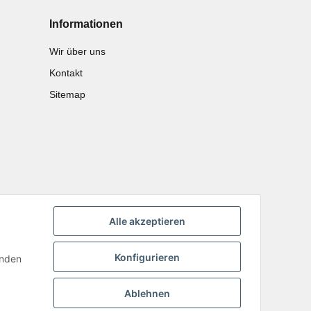
Informationen
Wir über uns
Kontakt
Sitemap
Alle akzeptieren
Konfigurieren
inden
Ablehnen