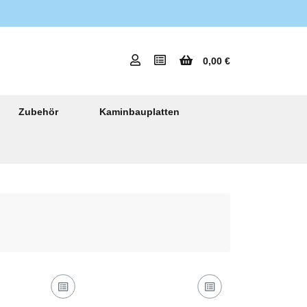
0,00 €
Zubehör
Kaminbauplatten