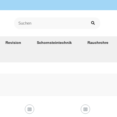
Revision
Schornsteintechnik
Rauchrohre