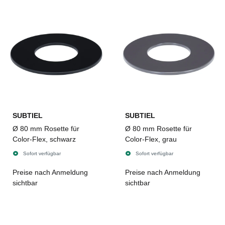
SUBTIEL
SUBTIEL
Ø 80 mm Rosette für
Ø 80 mm Rosette für
Color-Flex, schwarz
Color-Flex, grau
Sofort verfügbar
Sofort verfügbar
Preise nach Anmeldung
Preise nach Anmeldung
sichtbar
sichtbar