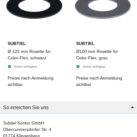
SUBTIEL
SUBTIEL
Ø 125 mm Rosette für
Ø100 mm Rosette für
Color-Flex, schwarz
Color-Flex, grau
Sofort verfügbar
Sofort verfügbar
Preise nach Anmeldung
Preise nach Anmeldung
sichtbar
sichtbar
So erreichen Sie uns
Subtiel Kontor GmbH
Obercunnersdorfer Str. 4
01774 Klingenberg