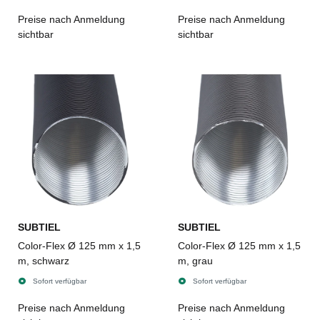
Preise nach Anmeldung
Preise nach Anmeldung
sichtbar
sichtbar
SUBTIEL
SUBTIEL
Color-Flex Ø 125 mm x 1,5
Color-Flex Ø 125 mm x 1,5
m, schwarz
m, grau
Sofort verfügbar
Sofort verfügbar
Preise nach Anmeldung
Preise nach Anmeldung