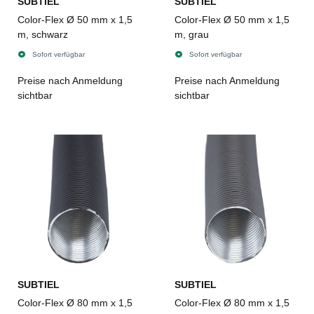
SUBTIEL
SUBTIEL
Color-Flex Ø 50 mm x 1,5
Color-Flex Ø 50 mm x 1,5
m, schwarz
m, grau
Sofort verfügbar
Sofort verfügbar
Preise nach Anmeldung
Preise nach Anmeldung
sichtbar
sichtbar
SUBTIEL
SUBTIEL
Color-Flex Ø 80 mm x 1,5
Color-Flex Ø 80 mm x 1,5