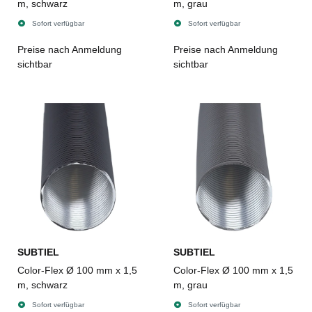
m, schwarz
m, grau
Sofort verfügbar
Sofort verfügbar
Preise nach Anmeldung
Preise nach Anmeldung
sichtbar
sichtbar
SUBTIEL
SUBTIEL
Color-Flex Ø 100 mm x 1,5
Color-Flex Ø 100 mm x 1,5
m, schwarz
m, grau
Sofort verfügbar
Sofort verfügbar