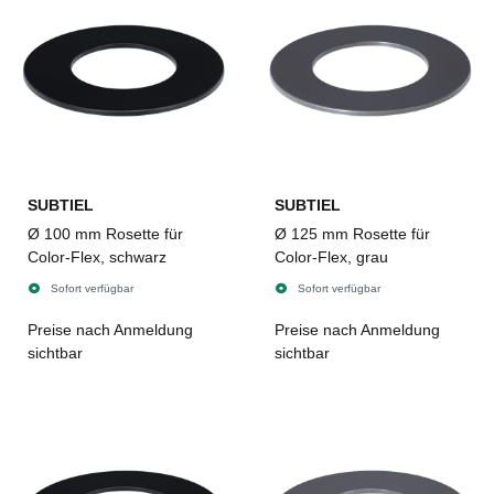
SUBTIEL
SUBTIEL
Ø 100 mm Rosette für
Ø 125 mm Rosette für
Color-Flex, schwarz
Color-Flex, grau
Sofort verfügbar
Sofort verfügbar
Preise nach Anmeldung
Preise nach Anmeldung
sichtbar
sichtbar