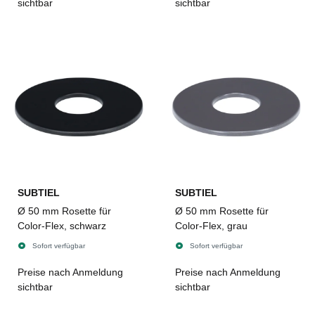
sichtbar
sichtbar
SUBTIEL
SUBTIEL
Ø 50 mm Rosette für
Ø 50 mm Rosette für
Color-Flex, schwarz
Color-Flex, grau
Sofort verfügbar
Sofort verfügbar
Preise nach Anmeldung
Preise nach Anmeldung
sichtbar
sichtbar