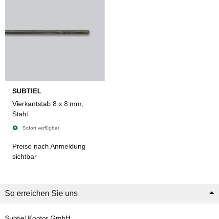
SUBTIEL
Vierkantstab 8 x 8 mm,
Stahl
Sofort verfügbar
Preise nach Anmeldung
sichtbar
So erreichen Sie uns
Subtiel Kontor GmbH