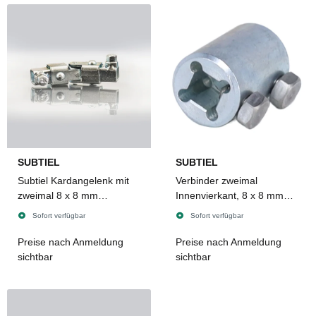
SUBTIEL
SUBTIEL
Subtiel Kardangelenk mit
Verbinder zweimal
zweimal 8 x 8 mm
Innenvierkant, 8 x 8 mm
Innenvierkant
mit Befestigungsschraube
Sofort verfügbar
Sofort verfügbar
Preise nach Anmeldung
Preise nach Anmeldung
sichtbar
sichtbar