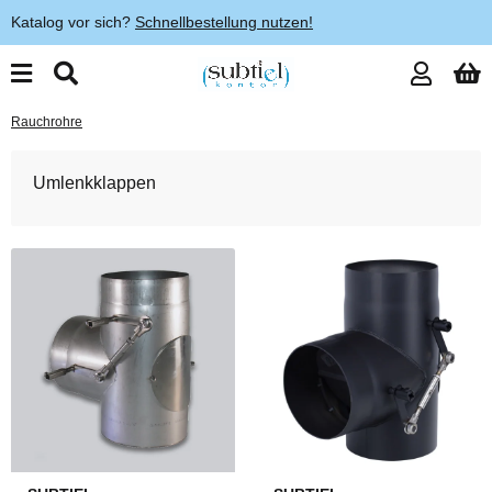
Katalog vor sich?
Schnellbestellung nutzen!
Rauchrohre
Umlenkklappen