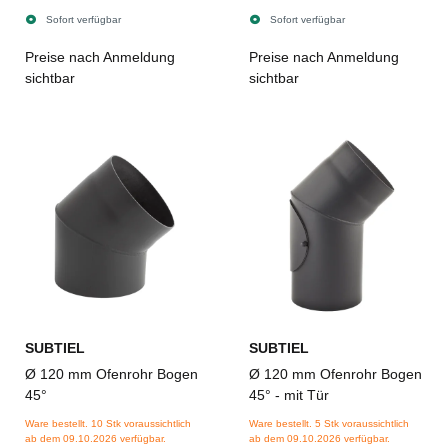
Sofort verfügbar
Sofort verfügbar
Preise nach Anmeldung
Preise nach Anmeldung
sichtbar
sichtbar
SUBTIEL
SUBTIEL
Ø 120 mm Ofenrohr Bogen
Ø 120 mm Ofenrohr Bogen
45°
45° - mit Tür
Ware bestellt. 10 Stk voraussichtlich
Ware bestellt. 5 Stk voraussichtlich
ab dem 09.10.2026 verfügbar.
ab dem 09.10.2026 verfügbar.