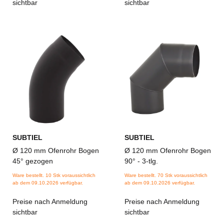
sichtbar
sichtbar
SUBTIEL
SUBTIEL
Ø 120 mm Ofenrohr Bogen
Ø 120 mm Ofenrohr Bogen
45° gezogen
90° - 3-tlg.
Ware bestellt. 10 Stk voraussichtlich
Ware bestellt. 70 Stk voraussichtlich
ab dem 09.10.2026 verfügbar.
ab dem 09.10.2026 verfügbar.
Preise nach Anmeldung
Preise nach Anmeldung
sichtbar
sichtbar