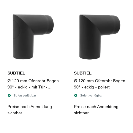
SUBTIEL
SUBTIEL
Ø 120 mm Ofenrohr Bogen
Ø 120 mm Ofenrohr Bogen
90° - eckig - mit Tür -
90° - eckig - poliert
poliert
Sofort verfügbar
Sofort verfügbar
Preise nach Anmeldung
Preise nach Anmeldung
sichtbar
sichtbar