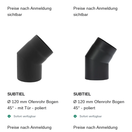
Preise nach Anmeldung
Preise nach Anmeldung
sichtbar
sichtbar
SUBTIEL
SUBTIEL
Ø 120 mm Ofenrohr Bogen
Ø 120 mm Ofenrohr Bogen
45° - mit Tür - poliert
45° - poliert
Sofort verfügbar
Sofort verfügbar
Preise nach Anmeldung
Preise nach Anmeldung