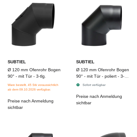
SUBTIEL
SUBTIEL
Ø 120 mm Ofenrohr Bogen
Ø 120 mm Ofenrohr Bogen
90° - mit Tür - 3-tlg.
90° - mit Tür - poliert - 3-
tlg.
Ware bestellt. 45 Stk voraussichtlich
Sofort verfügbar
ab dem 09.10.2026 verfügbar.
Preise nach Anmeldung
Preise nach Anmeldung
sichtbar
sichtbar