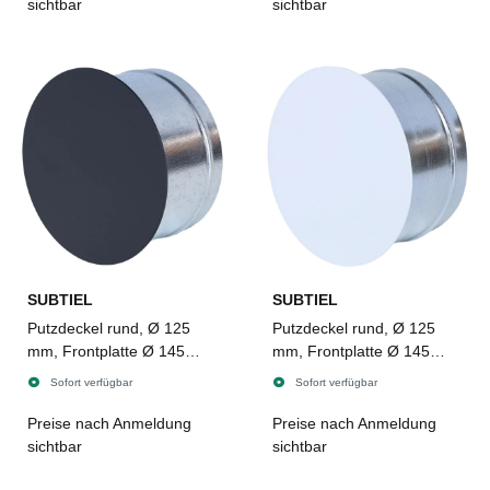
sichtbar
sichtbar
SUBTIEL
SUBTIEL
Putzdeckel rund, Ø 125
Putzdeckel rund, Ø 125
mm, Frontplatte Ø 145
mm, Frontplatte Ø 145
mm, SCHWARZ matt
mm, weiß
Sofort verfügbar
Sofort verfügbar
Preise nach Anmeldung
Preise nach Anmeldung
sichtbar
sichtbar