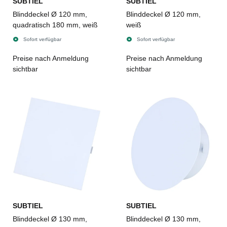
SUBTIEL
SUBTIEL
Blinddeckel Ø 120 mm,
Blinddeckel Ø 120 mm,
quadratisch 180 mm, weiß
weiß
Sofort verfügbar
Sofort verfügbar
Preise nach Anmeldung
Preise nach Anmeldung
sichtbar
sichtbar
SUBTIEL
SUBTIEL
Blinddeckel Ø 130 mm,
Blinddeckel Ø 130 mm,