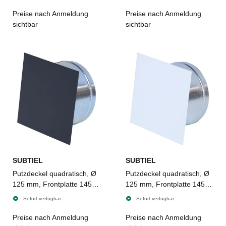
Preise nach Anmeldung
Preise nach Anmeldung
sichtbar
sichtbar
SUBTIEL
SUBTIEL
Putzdeckel quadratisch, Ø
Putzdeckel quadratisch, Ø
125 mm, Frontplatte 145 x
125 mm, Frontplatte 145 x
145 mm, SCHWARZ matt
145 mm, weiß
Sofort verfügbar
Sofort verfügbar
Preise nach Anmeldung
Preise nach Anmeldung