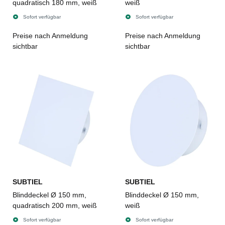
quadratisch 180 mm, weiß
weiß
Sofort verfügbar
Sofort verfügbar
Preise nach Anmeldung
Preise nach Anmeldung
sichtbar
sichtbar
SUBTIEL
SUBTIEL
Blinddeckel Ø 150 mm,
Blinddeckel Ø 150 mm,
quadratisch 200 mm, weiß
weiß
Sofort verfügbar
Sofort verfügbar