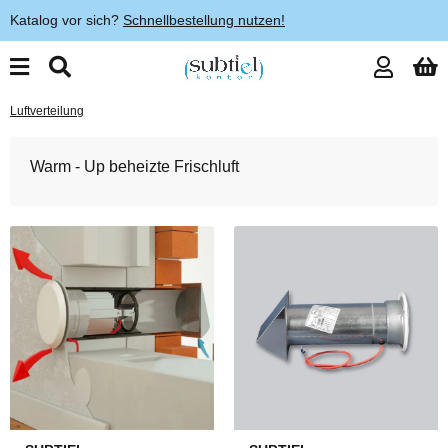
Katalog vor sich?
Schnellbestellung nutzen!
Luftverteilung
Warm - Up beheizte Frischluft