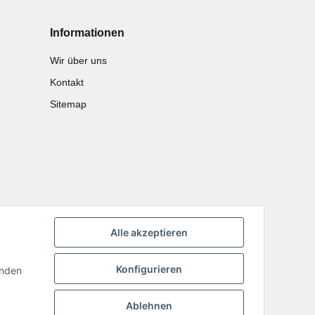
Informationen
Wir über uns
Kontakt
Sitemap
Alle akzeptieren
Konfigurieren
inden
Ablehnen