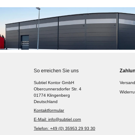
So erreichen Sie uns
Zahlu
Subtiel Kontor GmbH
Versand
Obercunnersdorfer Str. 4
Widerru
01774 Klingenberg
Deutschland
Kontaktformular
E-Mail: info@subtiel.com
Telefon: +49 (0) 35953 29 93 30