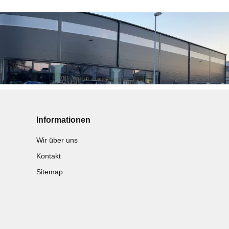
Informationen
Wir über uns
Kontakt
Sitemap