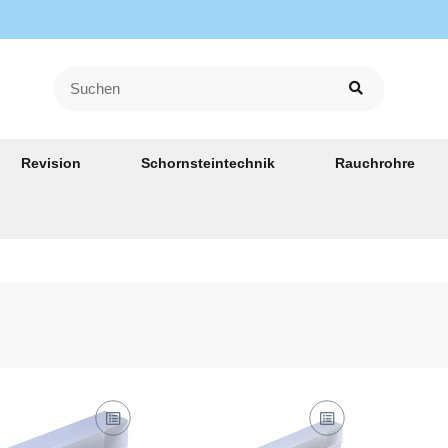
Revision
Schornsteintechnik
Rauchrohre