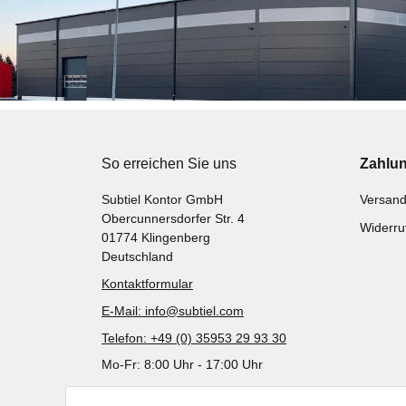
So erreichen Sie uns
Zahlu
Subtiel Kontor GmbH
Versand
Obercunnersdorfer Str. 4
Widerru
01774 Klingenberg
Deutschland
Kontaktformular
E-Mail: info@subtiel.com
Telefon: +49 (0) 35953 29 93 30
Mo-Fr: 8:00 Uhr - 17:00 Uhr