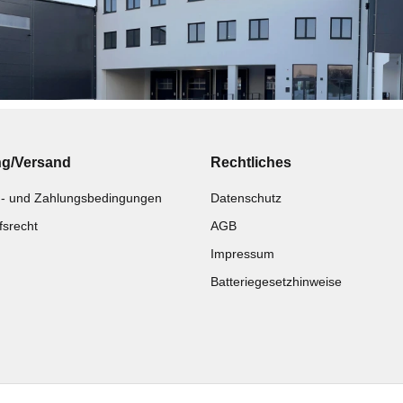
ng/Versand
Rechtliches
- und Zahlungsbedingungen
Datenschutz
fsrecht
AGB
Impressum
Batteriegesetzhinweise