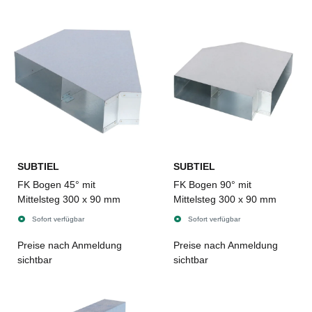
SUBTIEL
SUBTIEL
FK Bogen 45° mit
FK Bogen 90° mit
Mittelsteg 300 x 90 mm
Mittelsteg 300 x 90 mm
Sofort verfügbar
Sofort verfügbar
Preise nach Anmeldung
Preise nach Anmeldung
sichtbar
sichtbar