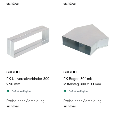
sichtbar
sichtbar
SUBTIEL
SUBTIEL
FK Universalverbinder 300
FK Bogen 30° mit
x 90 mm
Mittelsteg 300 x 90 mm
Sofort verfügbar
Sofort verfügbar
Preise nach Anmeldung
Preise nach Anmeldung
sichtbar
sichtbar