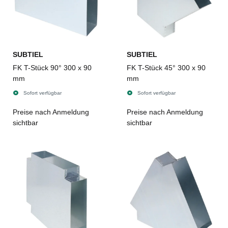
SUBTIEL
SUBTIEL
FK T-Stück 90° 300 x 90
FK T-Stück 45° 300 x 90
mm
mm
Sofort verfügbar
Sofort verfügbar
Preise nach Anmeldung
Preise nach Anmeldung
sichtbar
sichtbar