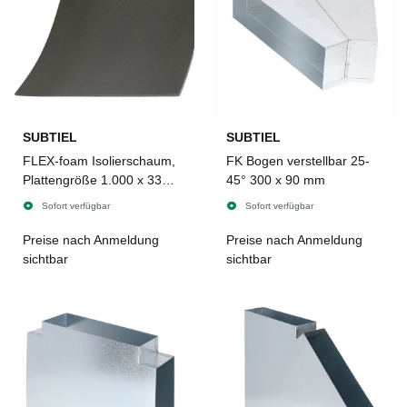
SUBTIEL
SUBTIEL
FLEX-foam Isolierschaum,
FK Bogen verstellbar 25-
Plattengröße 1.000 x 330 x
45° 300 x 90 mm
10 mm, selbstklebend
Sofort verfügbar
Sofort verfügbar
Preise nach Anmeldung
Preise nach Anmeldung
sichtbar
sichtbar