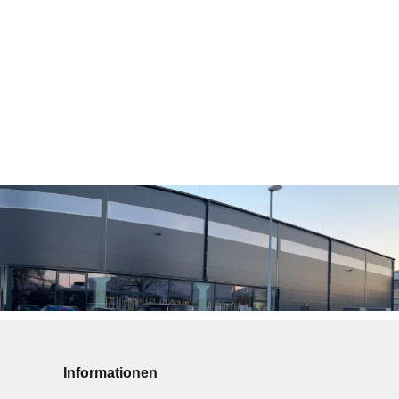
Informationen