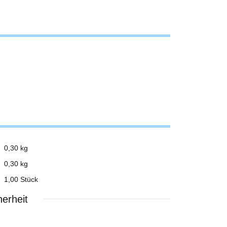
0,30 kg
0,30
kg
1,00 Stück
erheit