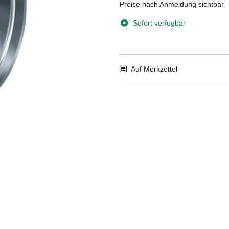
Preise nach Anmeldung sichtbar
Sofort verfügbar
Auf Merkzettel