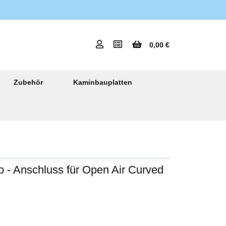
0,00 €
Zubehör
Kaminbauplatten
 - Anschluss für Open Air Curved