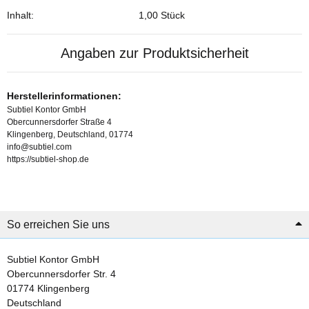
Inhalt:
1,00 Stück
Angaben zur Produktsicherheit
Herstellerinformationen:
Subtiel Kontor GmbH
Obercunnersdorfer Straße 4
Klingenberg, Deutschland, 01774
info@subtiel.com
https://subtiel-shop.de
So erreichen Sie uns
Subtiel Kontor GmbH
Obercunnersdorfer Str. 4
01774 Klingenberg
Deutschland