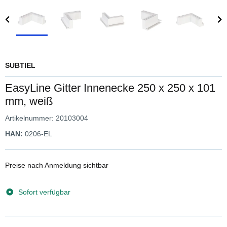
SUBTIEL
EasyLine Gitter Innenecke 250 x 250 x 101
mm, weiß
Artikelnummer:
20103004
HAN:
0206-EL
Preise nach Anmeldung sichtbar
Sofort verfügbar