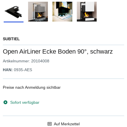
SUBTIEL
Open AirLiner Ecke Boden 90°, schwarz
Artikelnummer:
20104008
HAN:
0935-AES
Preise nach Anmeldung sichtbar
Sofort verfügbar
Auf Merkzettel