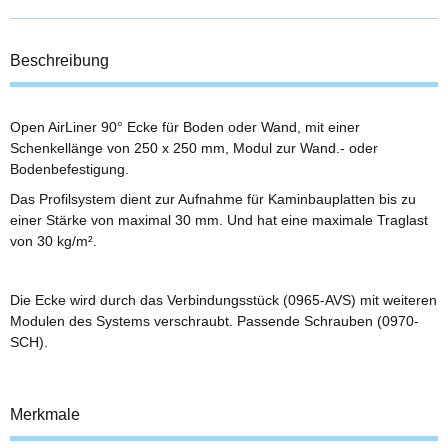
Beschreibung
Open AirLiner 90° Ecke für Boden oder Wand, mit einer
Schenkellänge von 250 x 250 mm, Modul zur Wand.- oder
Bodenbefestigung.
Das Profilsystem dient zur Aufnahme für Kaminbauplatten bis zu
einer Stärke von maximal 30 mm. Und hat eine maximale Traglast
von 30 kg/m².
Die Ecke wird durch das Verbindungsstück (0965-AVS) mit weiteren
Modulen des Systems verschraubt. Passende Schrauben (0970-
SCH).
Merkmale