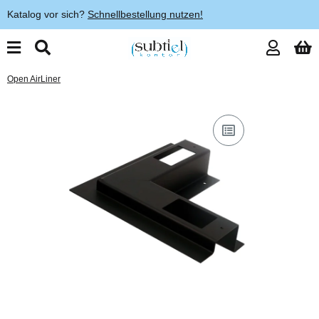
Katalog vor sich?
Schnellbestellung nutzen!
Open AirLiner