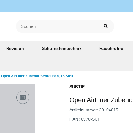
Revision
Schornsteintechnik
Rauchrohre
Open AirLiner Zubehör Schrauben, 15 Stck
SUBTIEL
Open AirLiner Zubehö
Artikelnummer:
20104015
HAN:
0970-SCH