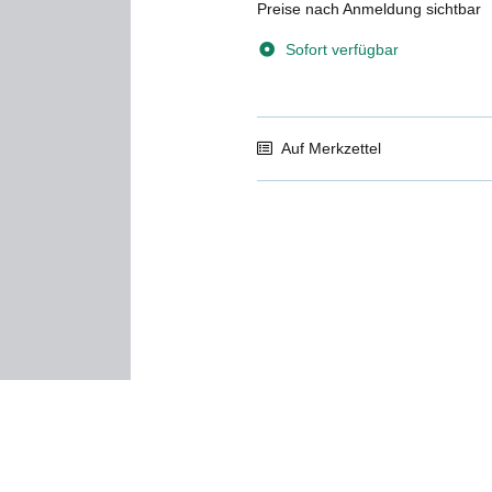
Preise nach Anmeldung sichtbar
Sofort verfügbar
Auf Merkzettel