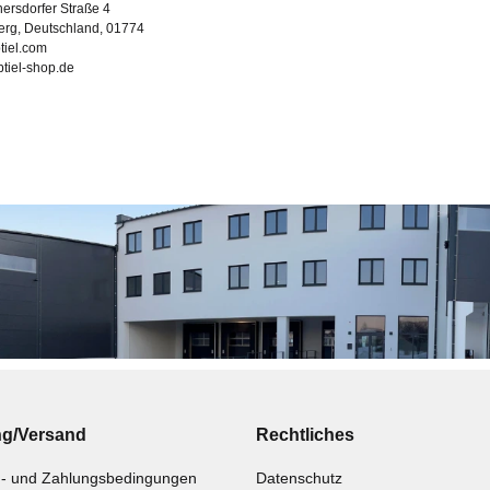
ersdorfer Straße 4
erg, Deutschland, 01774
tiel.com
ubtiel-shop.de
ng/Versand
Rechtliches
- und Zahlungsbedingungen
Datenschutz