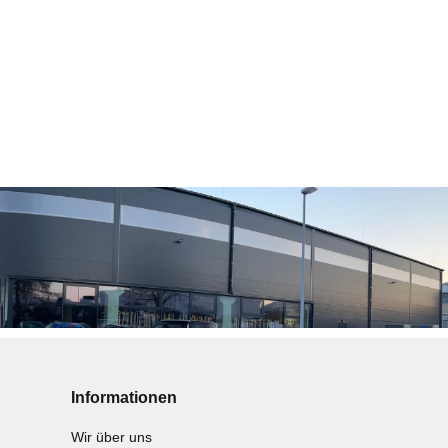
Informationen
Wir über uns