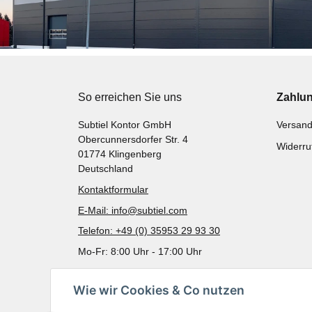
So erreichen Sie uns
Zahlu
Subtiel Kontor GmbH
Versand
Obercunnersdorfer Str. 4
Widerru
01774 Klingenberg
Deutschland
Kontaktformular
E-Mail: info@subtiel.com
Telefon: +49 (0) 35953 29 93 30
Mo-Fr: 8:00 Uhr - 17:00 Uhr
Wie wir Cookies & Co nutzen