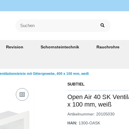
Revision
Schornsteintechnik
Rauchrohre
entilationsleiste mit Gittergewebe, 400 x 100 mm, weiß
SUBTIEL
Open Air 40 SK Ventil
x 100 mm, weiß
Artikelnummer:
20105030
HAN:
1300-OASK