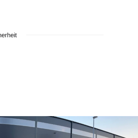
erheit