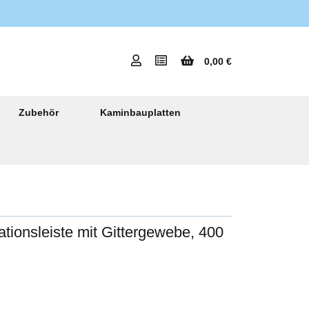
0,00 €
Zubehör
Kaminbauplatten
ationsleiste mit Gittergewebe, 400