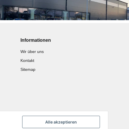
Informationen
Wir über uns
Kontakt
Sitemap
Alle akzeptieren