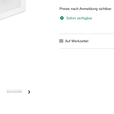
Preise nach Anmeldung sichtbar
Sofort verfügbar
Auf Merkzettel