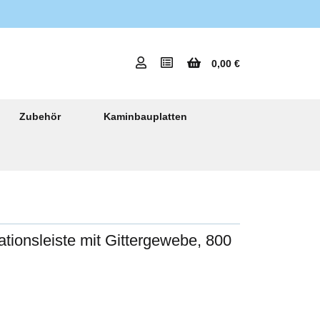
0,00 €
Zubehör
Kaminbauplatten
ationsleiste mit Gittergewebe, 800