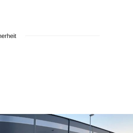
erheit