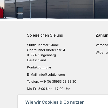
So erreichen Sie uns
Zahlu
Subtiel Kontor GmbH
Versand
Obercunnersdorfer Str. 4
Widerru
01774 Klingenberg
Deutschland
Kontaktformular
E-Mail: info@subtiel.com
Telefon: +49 (0) 35953 29 93 30
Mo-Fr: 8:00 Uhr - 17:00 Uhr
Wie wir Cookies & Co nutzen