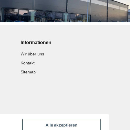
Informationen
Wir über uns
Kontakt
Sitemap
Alle akzeptieren