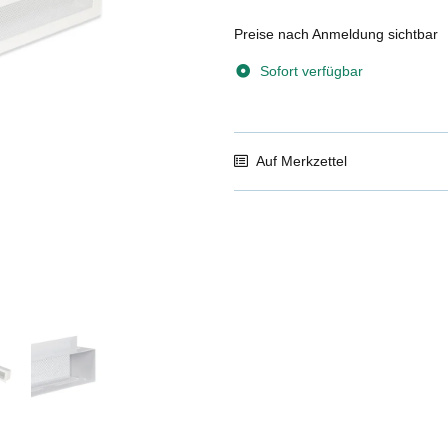
Preise nach Anmeldung sichtbar
Sofort verfügbar
Auf Merkzettel