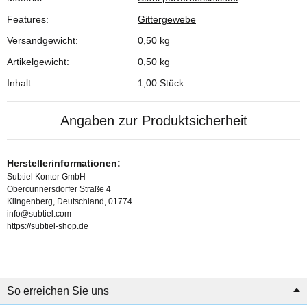
Features:
Gittergewebe
Versandgewicht:
0,50 kg
Artikelgewicht:
0,50
kg
Inhalt:
1,00 Stück
Angaben zur Produktsicherheit
Herstellerinformationen:
Subtiel Kontor GmbH
Obercunnersdorfer Straße 4
Klingenberg, Deutschland, 01774
info@subtiel.com
https://subtiel-shop.de
So erreichen Sie uns