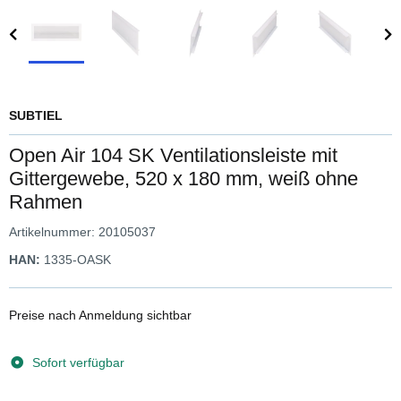
SUBTIEL
Open Air 104 SK Ventilationsleiste mit
Gittergewebe, 520 x 180 mm, weiß ohne
Rahmen
Artikelnummer:
20105037
HAN:
1335-OASK
Preise nach Anmeldung sichtbar
Sofort verfügbar