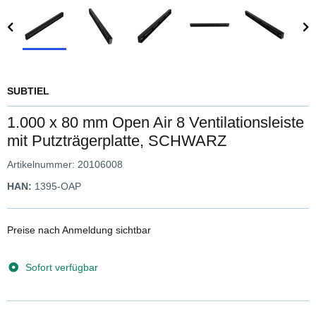
SUBTIEL
1.000 x 80 mm Open Air 8 Ventilationsleiste
mit Putzträgerplatte, SCHWARZ
Artikelnummer:
20106008
HAN:
1395-OAP
Preise nach Anmeldung sichtbar
Sofort verfügbar