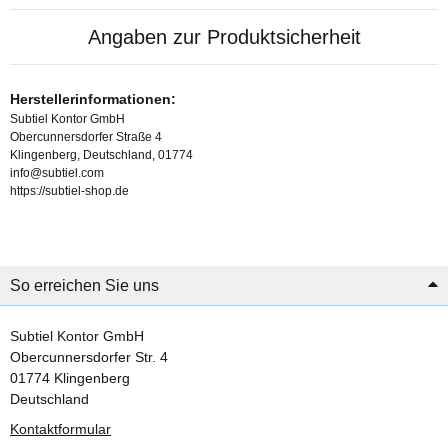
Angaben zur Produktsicherheit
Herstellerinformationen:
Subtiel Kontor GmbH
Obercunnersdorfer Straße 4
Klingenberg, Deutschland, 01774
info@subtiel.com
https://subtiel-shop.de
So erreichen Sie uns
Subtiel Kontor GmbH
Obercunnersdorfer Str. 4
01774 Klingenberg
Deutschland
Kontaktformular