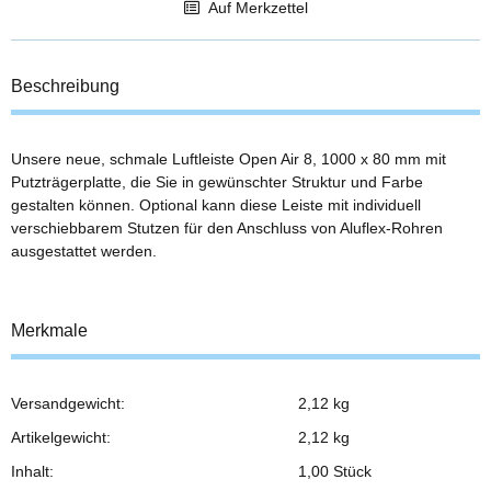
Auf Merkzettel
Beschreibung
Unsere neue, schmale Luftleiste Open Air 8, 1000 x 80 mm mit
Putzträgerplatte, die Sie in gewünschter Struktur und Farbe
gestalten können. Optional kann diese Leiste mit individuell
verschiebbarem Stutzen für den Anschluss von Aluflex-Rohren
ausgestattet werden.
Merkmale
Versandgewicht:
2,12 kg
Produkteigenschaft
Wert
Artikelgewicht:
2,12
kg
Inhalt:
1,00 Stück