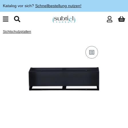
Katalog vor sich?
Schnellbestellung nutzen!
Sichtschutzplatten