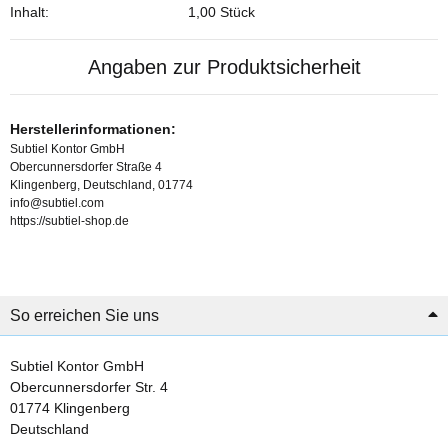
Inhalt:
1,00 Stück
Angaben zur Produktsicherheit
Herstellerinformationen:
Subtiel Kontor GmbH
Obercunnersdorfer Straße 4
Klingenberg, Deutschland, 01774
info@subtiel.com
https://subtiel-shop.de
So erreichen Sie uns
Subtiel Kontor GmbH
Obercunnersdorfer Str. 4
01774 Klingenberg
Deutschland