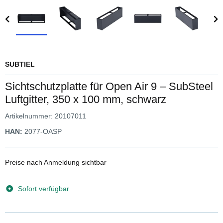
SUBTIEL
Sichtschutzplatte für Open Air 9 – SubSteel
Luftgitter, 350 x 100 mm, schwarz
Artikelnummer:
20107011
HAN:
2077-OASP
Preise nach Anmeldung sichtbar
Sofort verfügbar