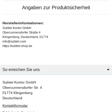
Angaben zur Produktsicherheit
Herstellerinformationen:
Subtiel Kontor GmbH
Obercunnersdorfer Straße 4
Klingenberg, Deutschland, 01774
info@subtiel.com
https://subtiel-shop.de
So erreichen Sie uns
Subtiel Kontor GmbH
Obercunnersdorfer Str. 4
01774 Klingenberg
Deutschland
Kontaktformular