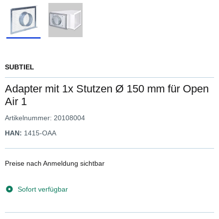
SUBTIEL
Adapter mit 1x Stutzen Ø 150 mm für Open
Air 1
Artikelnummer:
20108004
HAN:
1415-OAA
Preise nach Anmeldung sichtbar
Sofort verfügbar