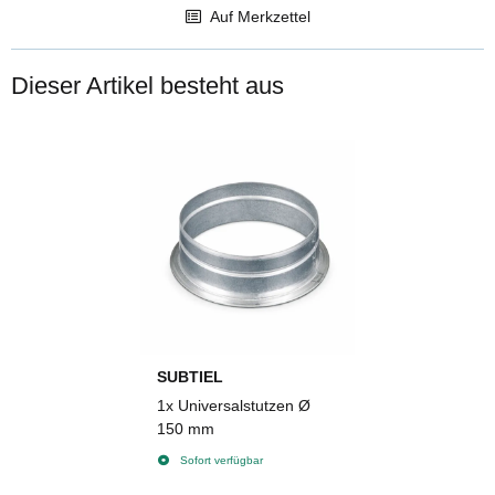
Auf Merkzettel
Dieser Artikel besteht aus
SUBTIEL
1x
Universalstutzen Ø
150 mm
Sofort verfügbar