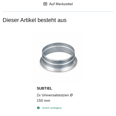
Auf Merkzettel
Dieser Artikel besteht aus
SUBTIEL
2x
Universalstutzen Ø
150 mm
Sofort verfügbar