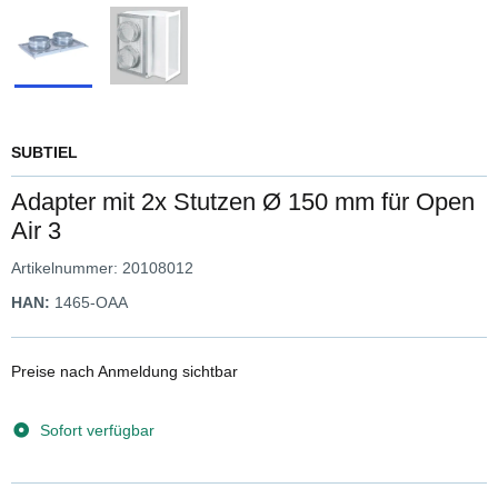
SUBTIEL
Adapter mit 2x Stutzen Ø 150 mm für Open
Air 3
Artikelnummer:
20108012
HAN:
1465-OAA
Preise nach Anmeldung sichtbar
Sofort verfügbar