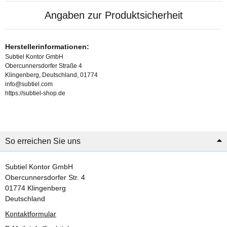
Angaben zur Produktsicherheit
Herstellerinformationen:
Subtiel Kontor GmbH
Obercunnersdorfer Straße 4
Klingenberg, Deutschland, 01774
info@subtiel.com
https://subtiel-shop.de
So erreichen Sie uns
Subtiel Kontor GmbH
Obercunnersdorfer Str. 4
01774 Klingenberg
Deutschland
Kontaktformular