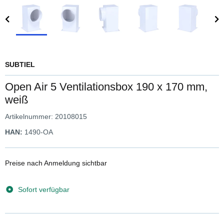
SUBTIEL
Open Air 5 Ventilationsbox 190 x 170 mm,
weiß
Artikelnummer:
20108015
HAN:
1490-OA
Preise nach Anmeldung sichtbar
Sofort verfügbar