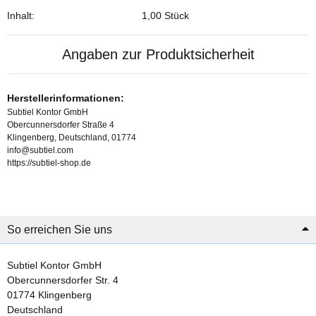
Inhalt:
1,00 Stück
Angaben zur Produktsicherheit
Herstellerinformationen:
Subtiel Kontor GmbH
Obercunnersdorfer Straße 4
Klingenberg, Deutschland, 01774
info@subtiel.com
https://subtiel-shop.de
So erreichen Sie uns
Subtiel Kontor GmbH
Obercunnersdorfer Str. 4
01774 Klingenberg
Deutschland