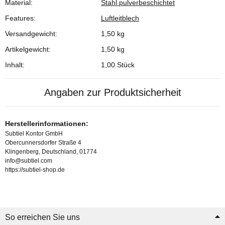
Material:
Stahl pulverbeschichtet
Features:
Luftleitblech
Versandgewicht:
1,50 kg
Artikelgewicht:
1,50
kg
Inhalt:
1,00 Stück
Angaben zur Produktsicherheit
Herstellerinformationen:
Subtiel Kontor GmbH
Obercunnersdorfer Straße 4
Klingenberg, Deutschland, 01774
info@subtiel.com
https://subtiel-shop.de
So erreichen Sie uns