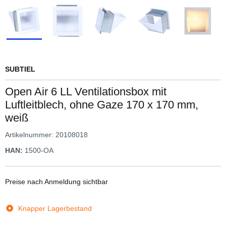
SUBTIEL
Open Air 6 LL Ventilationsbox mit
Luftleitblech, ohne Gaze 170 x 170 mm,
weiß
Artikelnummer:
20108018
HAN:
1500-OA
Preise nach Anmeldung sichtbar
Knapper Lagerbestand