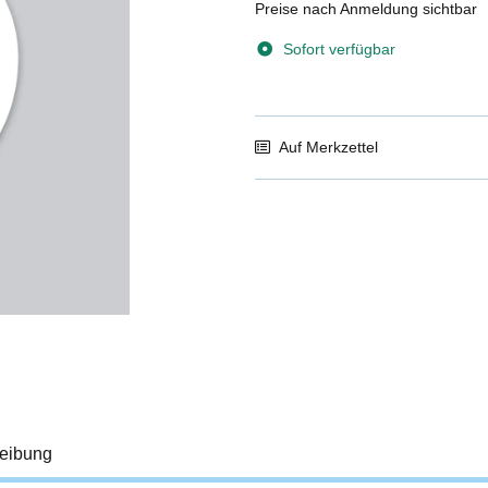
Preise nach Anmeldung sichtbar
Sofort verfügbar
Auf Merkzettel
eibung