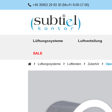
+49 35953 29 93 30 (Mo-Fr 8-00-17:00)
Lüftungssysteme
Luftverteilung
SALE
Lüftungssysteme
Luftleisten
Zubehör
Open