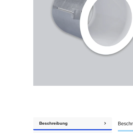
Beschreibung
Beschr