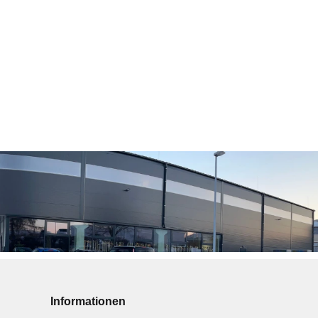
Informationen