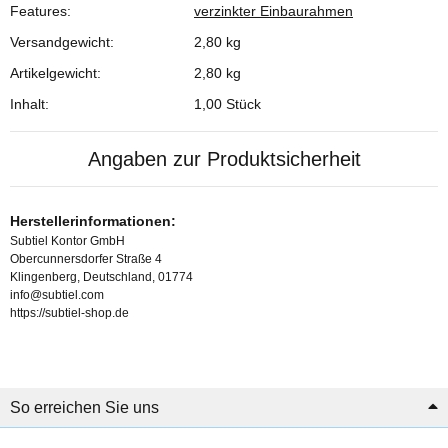
Features:
verzinkter Einbaurahmen
Versandgewicht:
2,80 kg
Artikelgewicht:
2,80
kg
Inhalt:
1,00 Stück
Angaben zur Produktsicherheit
Herstellerinformationen:
Subtiel Kontor GmbH
Obercunnersdorfer Straße 4
Klingenberg, Deutschland, 01774
info@subtiel.com
https://subtiel-shop.de
So erreichen Sie uns