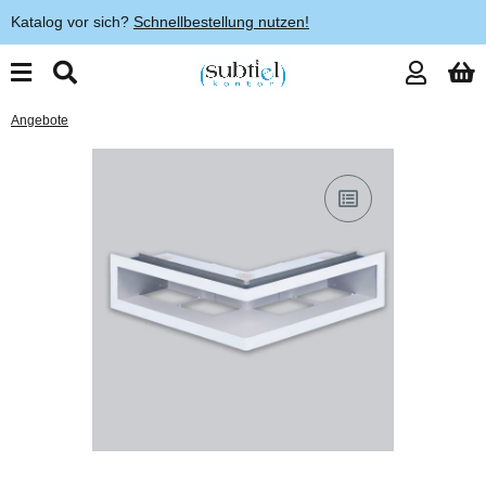
Katalog vor sich?
Schnellbestellung nutzen!
Angebote