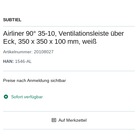
SUBTIEL
Airliner 90° 35-10, Ventilationsleiste über
Eck, 350 x 350 x 100 mm, weiß
Artikelnummer:
20108027
HAN:
1546-AL
Preise nach Anmeldung sichtbar
Sofort verfügbar
Auf Merkzettel