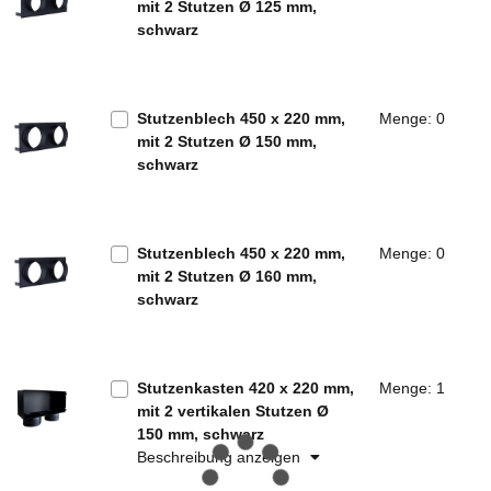
mit 2 Stutzen Ø 125 mm,
schwarz
Stutzenblech 450 x 220 mm,
Menge: 0
mit 2 Stutzen Ø 150 mm,
schwarz
Stutzenblech 450 x 220 mm,
Menge: 0
mit 2 Stutzen Ø 160 mm,
schwarz
Stutzenkasten 420 x 220 mm,
Menge: 1
mit 2 vertikalen Stutzen Ø
150 mm, schwarz
Beschreibung anzeigen