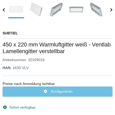
SUBTIEL
450 x 220 mm Warmluftgitter weiß - Ventlab
Lamellengitter verstellbar
Artikelnummer:
20109016
HAN:
1630-VLV
Preise nach Anmeldung sichtbar
Konfigurieren
Sofort verfügbar