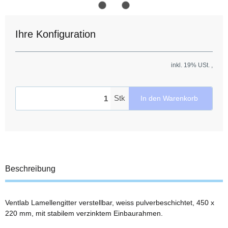
Ihre Konfiguration
inkl. 19% USt. ,
Stk
In den Warenkorb
Beschreibung
Ventlab Lamellengitter verstellbar, weiss pulverbeschichtet, 450 x
220 mm, mit stabilem verzinktem Einbaurahmen.