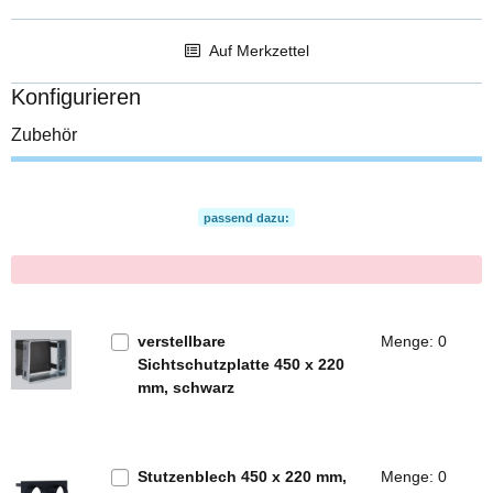
Auf Merkzettel
Konfigurieren
Zubehör
passend dazu:
x
verstellbare
Menge: 0
Sichtschutzplatte 450 x 220
mm, schwarz
Stutzenblech 450 x 220 mm,
Menge: 0