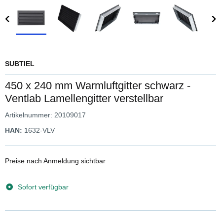
SUBTIEL
450 x 240 mm Warmluftgitter schwarz -
Ventlab Lamellengitter verstellbar
Artikelnummer:
20109017
HAN:
1632-VLV
Preise nach Anmeldung sichtbar
Sofort verfügbar