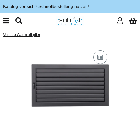
Katalog vor sich?
Schnellbestellung nutzen!
Ventlab Warmluftgitter