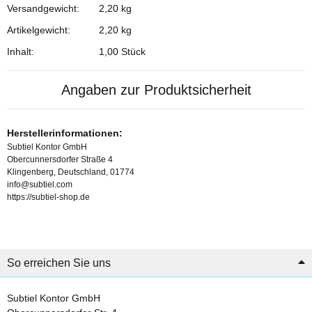
Versandgewicht:
2,20 kg
Artikelgewicht:
2,20
kg
Inhalt:
1,00 Stück
Angaben zur Produktsicherheit
Herstellerinformationen:
Subtiel Kontor GmbH
Obercunnersdorfer Straße 4
Klingenberg, Deutschland, 01774
info@subtiel.com
https://subtiel-shop.de
So erreichen Sie uns
Subtiel Kontor GmbH