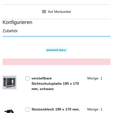
Auf Merkzettel
Konfigurieren
Zubehör
passend dazu:
x
verstellbare
Menge: 1
Sichtschutzplatte 190 x 170
mm, schwarz
Stutzenblech 190 x 170 mm,
Menge: 1