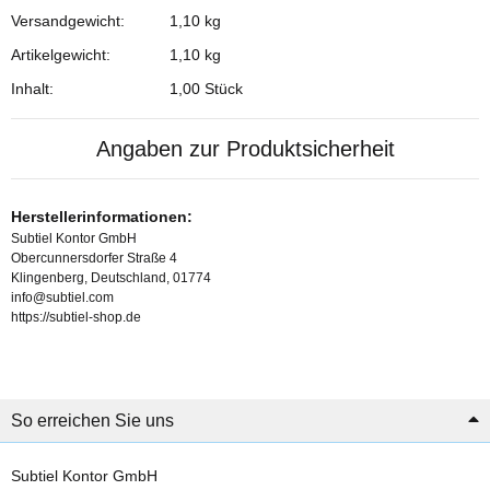
Versandgewicht:
1,10 kg
Artikelgewicht:
1,10
kg
Inhalt:
1,00 Stück
Angaben zur Produktsicherheit
Herstellerinformationen:
Subtiel Kontor GmbH
Obercunnersdorfer Straße 4
Klingenberg, Deutschland, 01774
info@subtiel.com
https://subtiel-shop.de
So erreichen Sie uns
Subtiel Kontor GmbH