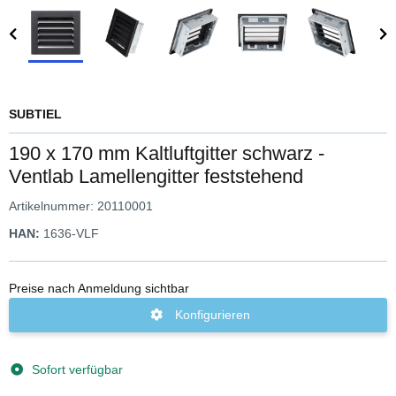
SUBTIEL
190 x 170 mm Kaltluftgitter schwarz -
Ventlab Lamellengitter feststehend
Artikelnummer:
20110001
HAN:
1636-VLF
Preise nach Anmeldung sichtbar
Konfigurieren
Sofort verfügbar