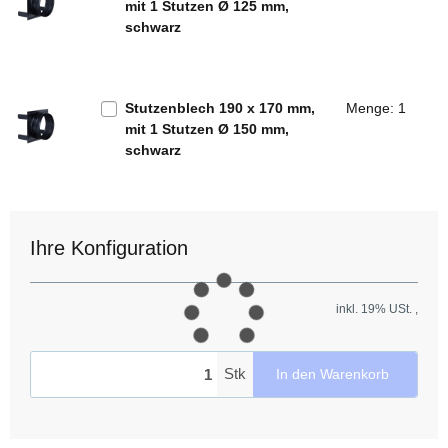
mit 1 Stutzen Ø 125 mm,
schwarz
Stutzenblech 190 x 170 mm,
Menge: 1
mit 1 Stutzen Ø 150 mm,
schwarz
Ihre Konfiguration
inkl. 19% USt. ,
Stk
In den Warenkorb