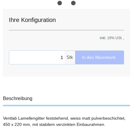
Ihre Konfiguration
inkl. 19% USt. ,
Stk
In den Warenkorb
Beschreibung
Ventlab Lamellengitter feststehend, weiss matt pulverbeschichtet,
450 x 220 mm, mit stabilem verzinkten Einbaurahmen.