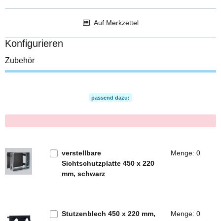
Auf Merkzettel
Konfigurieren
Zubehör
passend dazu:
x
verstellbare
Menge: 0
Sichtschutzplatte 450 x 220
mm, schwarz
Stutzenblech 450 x 220 mm,
Menge: 0