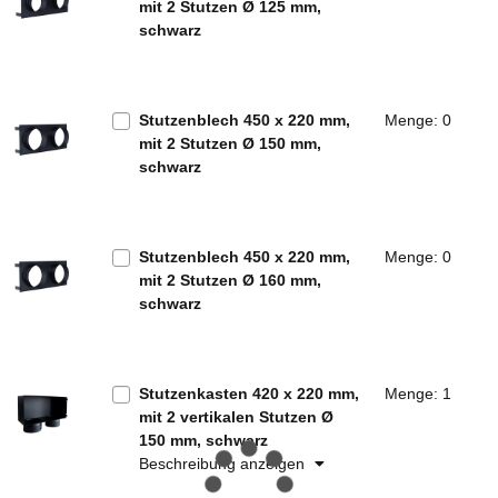
mit 2 Stutzen Ø 125 mm,
schwarz
Stutzenblech 450 x 220 mm,
Menge: 0
mit 2 Stutzen Ø 150 mm,
schwarz
Stutzenblech 450 x 220 mm,
Menge: 0
mit 2 Stutzen Ø 160 mm,
schwarz
Stutzenkasten 420 x 220 mm,
Menge: 1
mit 2 vertikalen Stutzen Ø
150 mm, schwarz
Beschreibung anzeigen