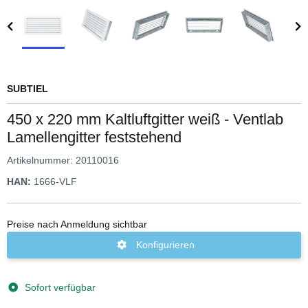
SUBTIEL
450 x 220 mm Kaltluftgitter weiß - Ventlab
Lamellengitter feststehend
Artikelnummer:
20110016
HAN:
1666-VLF
Preise nach Anmeldung sichtbar
Konfigurieren
Sofort verfügbar