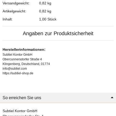
Versandgewicht:
0,82 kg
Artikelgewicht:
0,82
kg
Inhalt:
1,00 Stück
Angaben zur Produktsicherheit
Herstellerinformationen:
Subtiel Kontor GmbH
Obercunnersdorfer Straße 4
Klingenberg, Deutschland, 01774
info@subtiel.com
https://subtiel-shop.de
So erreichen Sie uns
Subtiel Kontor GmbH