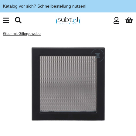
Katalog vor sich?
Schnellbestellung nutzen!
Gitter mit Gittergewebe