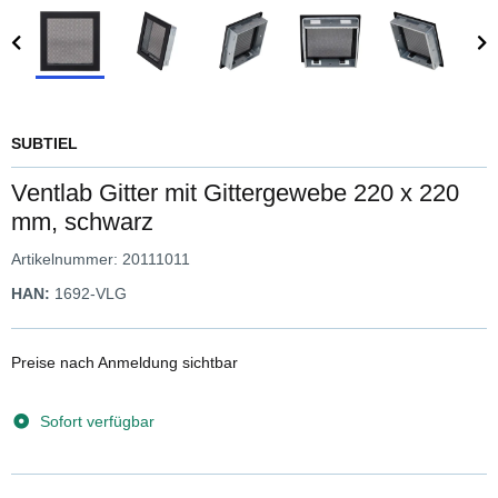
SUBTIEL
Ventlab Gitter mit Gittergewebe 220 x 220
mm, schwarz
Artikelnummer:
20111011
HAN:
1692-VLG
Preise nach Anmeldung sichtbar
Sofort verfügbar