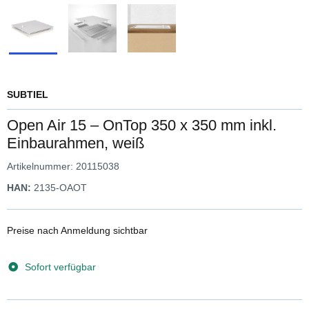
SUBTIEL
Open Air 15 – OnTop 350 x 350 mm inkl.
Einbaurahmen, weiß
Artikelnummer:
20115038
HAN:
2135-OAOT
Preise nach Anmeldung sichtbar
Sofort verfügbar