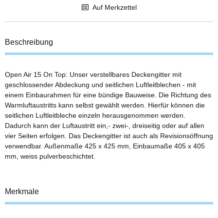
Auf Merkzettel
Beschreibung
Open Air 15 On Top: Unser verstellbares Deckengitter mit
geschlossender Abdeckung und seitlichen Luftleitblechen - mit
einem Einbaurahmen für eine bündige Bauweise. Die Richtung des
Warmluftaustritts kann selbst gewählt werden. Hierfür können die
seitlichen Luftleitbleche einzeln herausgenommen werden.
Dadurch kann der Luftaustritt ein,- zwei-, dreiseitig oder auf allen
vier Seiten erfolgen. Das Deckengitter ist auch als Revisionsöffnung
verwendbar. Außenmaße 425 x 425 mm, Einbaumaße 405 x 405
mm, weiss pulverbeschichtet.
Merkmale