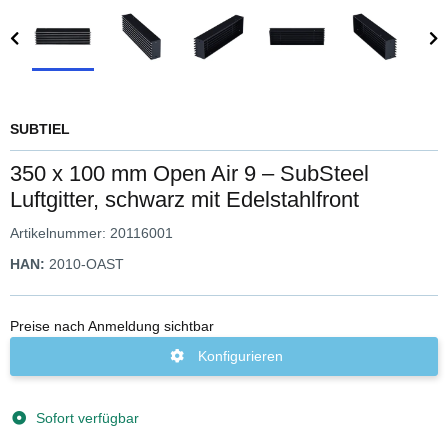
SUBTIEL
350 x 100 mm Open Air 9 – SubSteel
Luftgitter, schwarz mit Edelstahlfront
Artikelnummer:
20116001
HAN:
2010-OAST
Preise nach Anmeldung sichtbar
Konfigurieren
Sofort verfügbar