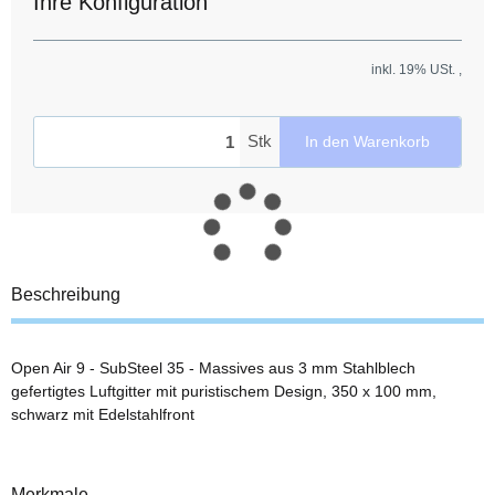
Ihre Konfiguration
inkl. 19% USt. ,
Stk
In den Warenkorb
Beschreibung
Open Air 9 - SubSteel 35 - Massives aus 3 mm Stahlblech
gefertigtes Luftgitter mit puristischem Design, 350 x 100 mm,
schwarz mit Edelstahlfront
Merkmale