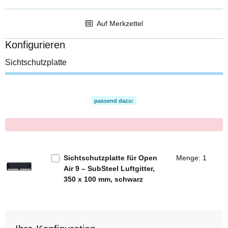
Auf Merkzettel
Konfigurieren
Sichtschutzplatte
passend dazu:
x
Sichtschutzplatte für Open
Menge: 1
Air 9 – SubSteel Luftgitter,
350 x 100 mm, schwarz