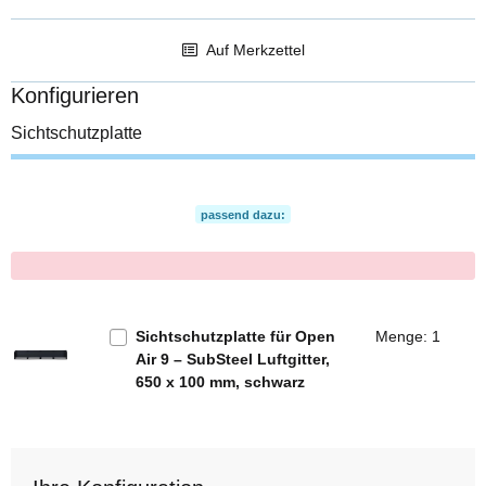
Auf Merkzettel
Konfigurieren
Sichtschutzplatte
passend dazu:
x
Sichtschutzplatte für Open
Menge: 1
Air 9 – SubSteel Luftgitter,
650 x 100 mm, schwarz