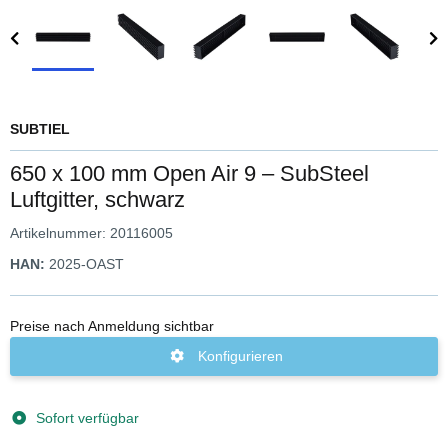
SUBTIEL
650 x 100 mm Open Air 9 – SubSteel
Luftgitter, schwarz
Artikelnummer:
20116005
HAN:
2025-OAST
Preise nach Anmeldung sichtbar
Konfigurieren
Sofort verfügbar