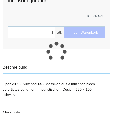
Ihre Konfiguration
inkl. 19% USt. ,
Stk
In den Warenkorb
Beschreibung
Open Air 9 - SubSteel 65 - Massives aus 3 mm Stahlblech
gefertigtes Luftgitter mit puristischem Design, 650 x 100 mm,
schwarz
Merkmale