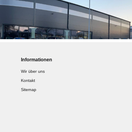
Informationen
Wir über uns
Kontakt
Sitemap