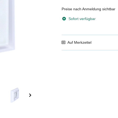
Preise nach Anmeldung sichtbar
Sofort verfügbar
Auf Merkzettel