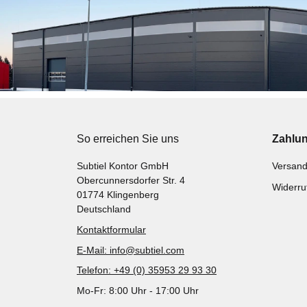
So erreichen Sie uns
Zahlu
Subtiel Kontor GmbH
Versand
Obercunnersdorfer Str. 4
Widerru
01774 Klingenberg
Deutschland
Kontaktformular
E-Mail: info@subtiel.com
Telefon: +49 (0) 35953 29 93 30
Mo-Fr: 8:00 Uhr - 17:00 Uhr