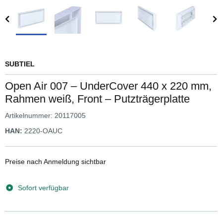
SUBTIEL
Open Air 007 – UnderCover 440 x 220 mm,
Rahmen weiß, Front – Putzträgerplatte
Artikelnummer:
20117005
HAN:
2220-OAUC
Preise nach Anmeldung sichtbar
Sofort verfügbar