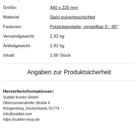
Größe:
440 x 220 mm
Material:
Stahl pulverbeschichtet
Features:
Putzträgerplatte; verstellbar 0 - 90°
Versandgewicht:
2,92 kg
Artikelgewicht:
2,92
kg
Inhalt:
1,00 Stück
Angaben zur Produktsicherheit
Herstellerinformationen:
Subtiel Kontor GmbH
Obercunnersdorfer Straße 4
Klingenberg, Deutschland, 01774
info@subtiel.com
https://subtiel-shop.de