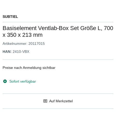
SUBTIEL
Basiselement Ventlab-Box Set Größe L, 700
x 350 x 213 mm
Artikelnummer:
20117015
HAN:
2410-VBX
Preise nach Anmeldung sichtbar
Sofort verfügbar
Auf Merkzettel