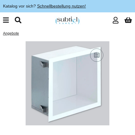
Katalog vor sich?
Schnellbestellung nutzen!
Angebote