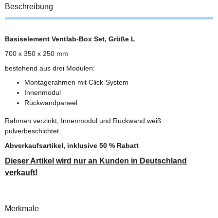
Beschreibung
Basiselement Ventlab-Box Set, Größe L
700 x 350 x 250 mm
bestehend aus drei Modulen:
Montagerahmen mit Click-System
Innenmodul
Rückwandpaneel
Rahmen verzinkt, Innenmodul und Rückwand weiß
pulverbeschichtet.
Abverkaufsartikel, inklusive 50 % Rabatt
Dieser Artikel wird nur an Kunden in Deutschland
verkauft!
Merkmale