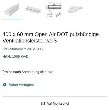
400 x 60 mm Open Air DOT putzbündige
Ventilationsleiste, weiß
Artikelnummer:
20121006
HAN:
1065-OAD
Preise nach Anmeldung sichtbar
Sofort verfügbar
Auf Merkzettel