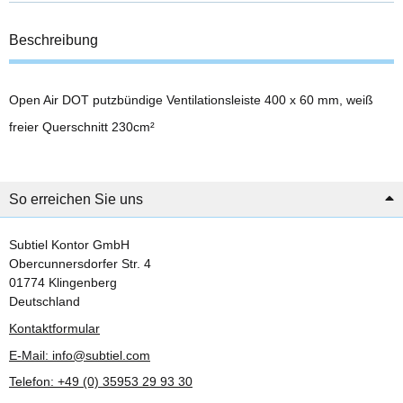
Beschreibung
Open Air DOT putzbündige Ventilationsleiste 400 x 60 mm, weiß
freier Querschnitt 230cm²
So erreichen Sie uns
Subtiel Kontor GmbH
Obercunnersdorfer Str. 4
01774 Klingenberg
Deutschland
Kontaktformular
E-Mail: info@subtiel.com
Telefon: +49 (0) 35953 29 93 30