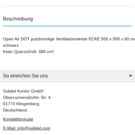
Beschreibung
Open Air DOT putzbündige Ventilationsleiste ECKE 500 x 500 x 60 m
schwarz
freier Querschnitt: 480 cm²
So erreichen Sie uns
Subtiel Kontor GmbH
Obercunnersdorfer Str. 4
01774 Klingenberg
Deutschland
Kontaktformular
E-Mail: info@subtiel.com