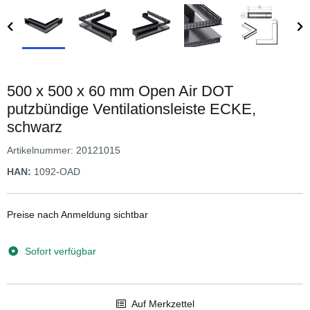
500 x 500 x 60 mm Open Air DOT
putzbündige Ventilationsleiste ECKE,
schwarz
Artikelnummer:
20121015
HAN:
1092-OAD
Preise nach Anmeldung sichtbar
Sofort verfügbar
Auf Merkzettel