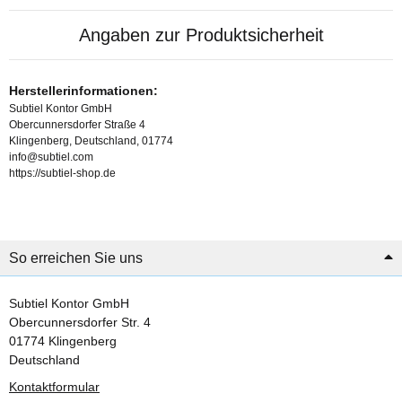
Angaben zur Produktsicherheit
Herstellerinformationen:
Subtiel Kontor GmbH
Obercunnersdorfer Straße 4
Klingenberg, Deutschland, 01774
info@subtiel.com
https://subtiel-shop.de
So erreichen Sie uns
Subtiel Kontor GmbH
Obercunnersdorfer Str. 4
01774 Klingenberg
Deutschland
Kontaktformular