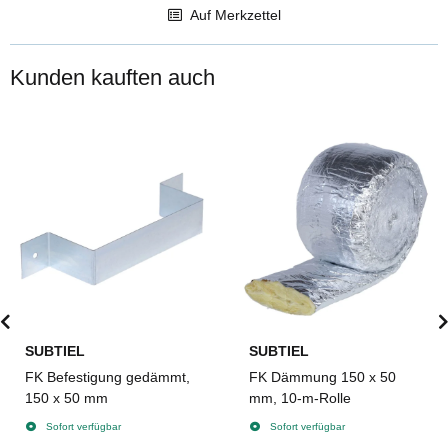
Auf Merkzettel
Kunden kauften auch
SUBTIEL
SUBTIEL
FK Befestigung gedämmt,
FK Dämmung 150 x 50
150 x 50 mm
mm, 10-m-Rolle
Sofort verfügbar
Sofort verfügbar