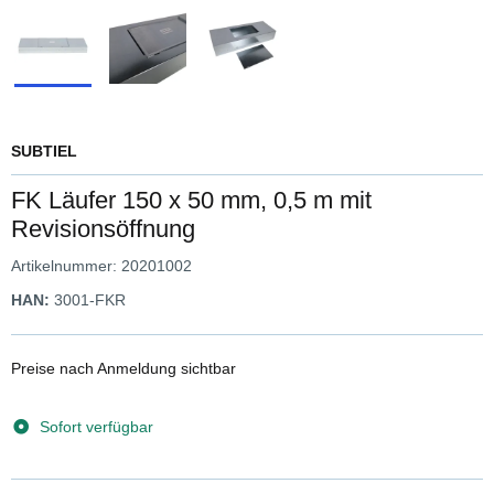
SUBTIEL
FK Läufer 150 x 50 mm, 0,5 m mit
Revisionsöffnung
Artikelnummer:
20201002
HAN:
3001-FKR
Preise nach Anmeldung sichtbar
Sofort verfügbar