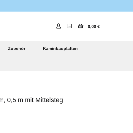
0,00 €
Zubehör
Kaminbauplatten
, 0,5 m mit Mittelsteg