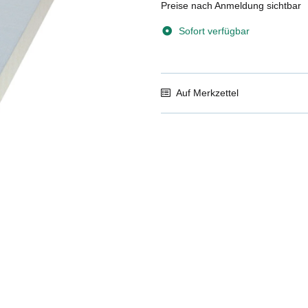
Preise nach Anmeldung sichtbar
Sofort verfügbar
Auf Merkzettel