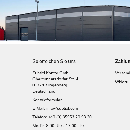
So erreichen Sie uns
Zahlu
Subtiel Kontor GmbH
Versand
Obercunnersdorfer Str. 4
Widerru
01774 Klingenberg
Deutschland
Kontaktformular
E-Mail: info@subtiel.com
Telefon: +49 (0) 35953 29 93 30
Mo-Fr: 8:00 Uhr - 17:00 Uhr