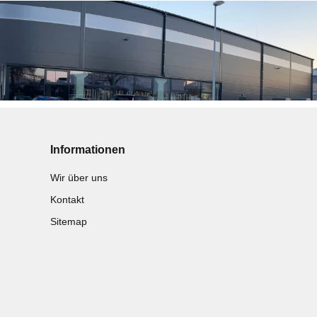
Informationen
Wir über uns
Kontakt
Sitemap