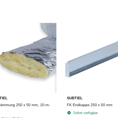
TIEL
SUBTIEL
ämmung 250 x 50 mm, 10-m-
FK Endkappe 250 x 50 mm
e
Sofort verfügbar