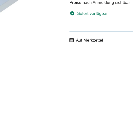
Preise nach Anmeldung sichtbar
Sofort verfügbar
Auf Merkzettel