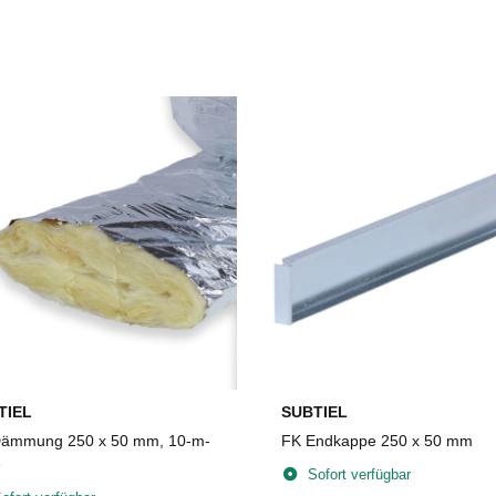
TIEL
SUBTIEL
ämmung 250 x 50 mm, 10-m-
FK Endkappe 250 x 50 mm
e
Sofort verfügbar