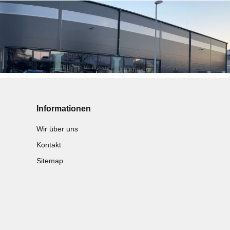
Informationen
Wir über uns
Kontakt
Sitemap