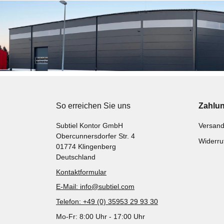
So erreichen Sie uns
Zahlu
Subtiel Kontor GmbH
Versand
Obercunnersdorfer Str. 4
Widerru
01774 Klingenberg
Deutschland
Kontaktformular
E-Mail: info@subtiel.com
Telefon: +49 (0) 35953 29 93 30
Mo-Fr: 8:00 Uhr - 17:00 Uhr