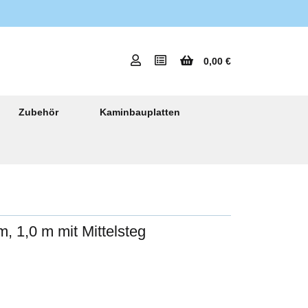
0,00 €
Zubehör
Kaminbauplatten
, 1,0 m mit Mittelsteg